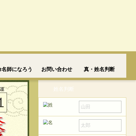
命名師になろう
お問い合わせ
真・姓名判断
姓名判断