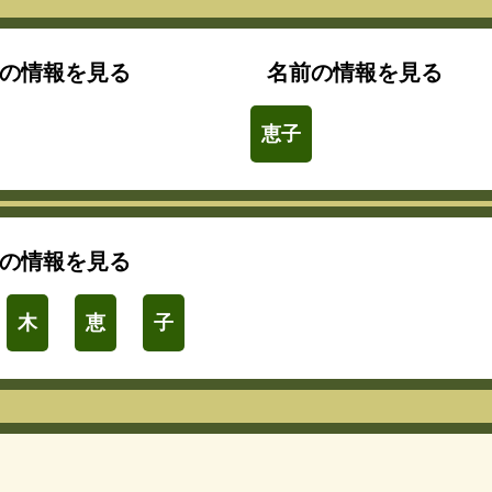
の情報を見る
名前の情報を見る
恵子
の情報を見る
木
恵
子