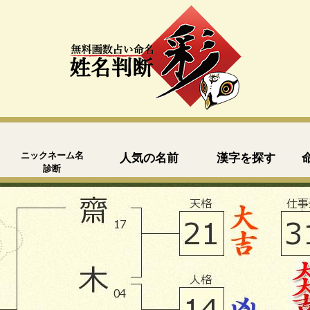
ニックネーム名
人気の名前
漢字を探す
診断