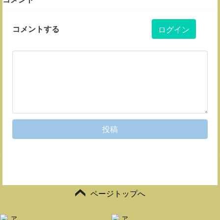
コメントする
ログイン
投稿
ページトップへ