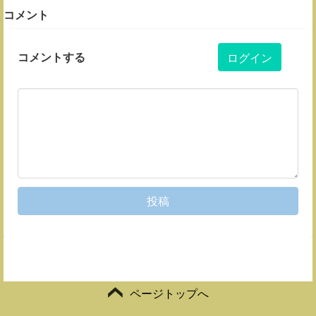
コメント
コメントする
ログイン
投稿
ページトップへ