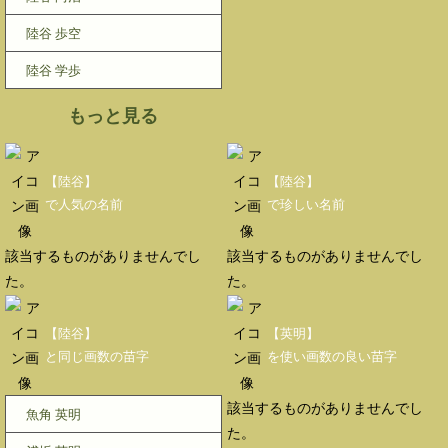
陸谷 歩空
陸谷 学歩
もっと見る
【陸谷】
【陸谷】
で人気の名前
で珍しい名前
該当するものがありませんでし
該当するものがありませんでし
た。
た。
【陸谷】
【英明】
と同じ画数の苗字
を使い画数の良い苗字
該当するものがありませんでし
魚角 英明
た。