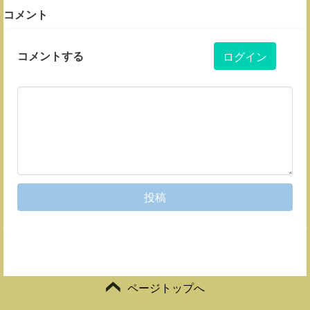
コメント
コメントする
ログイン
投稿
ページトップへ