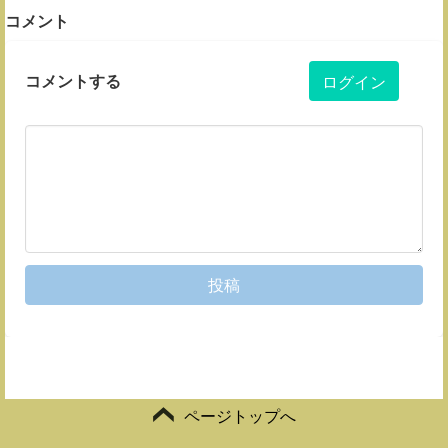
コメント
コメントする
ログイン
投稿
ページトップへ