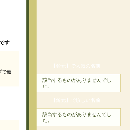
です
【鈴元】で人気の名前
プで最
該当するものがありませんでし
た。
【鈴元】で珍しい名前
該当するものがありませんでし
た。