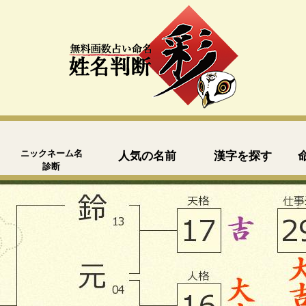
ニックネーム名
人気の名前
漢字を探す
診断