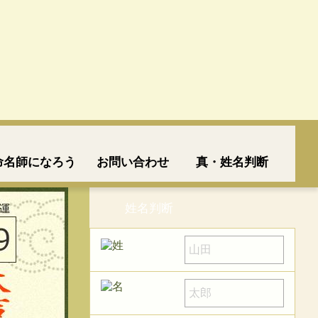
命名師になろう
お問い合わせ
真・姓名判断
姓名判断