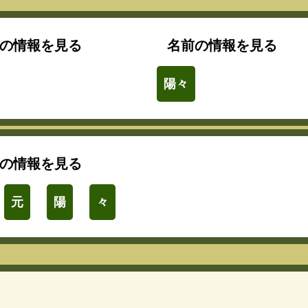
の情報を見る
名前の情報を見る
陽々
の情報を見る
元
陽
々