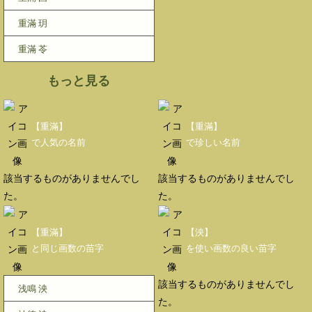
重滿 玥
重滿 苓
もっと見る
【重滿】
【重滿】
で人気の名前
で珍しい名前
該当するものがありませんでし
該当するものがありませんでし
た。
た。
【重滿】
【泱】
と同じ画数の苗字
を使い画数の良い苗字
該当するものがありませんでし
浅鳴 泱
た。