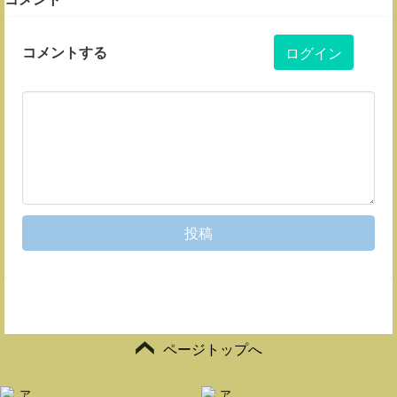
コメントする
ログイン
投稿
ページトップへ