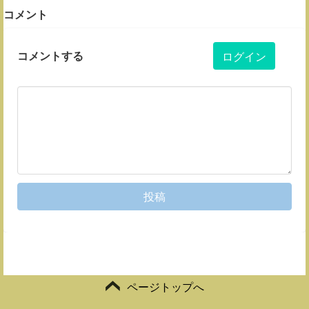
コメント
コメントする
ログイン
投稿
ページトップへ