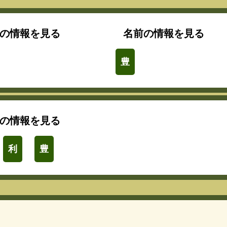
の情報を見る
名前の情報を見る
豊
の情報を見る
利
豊