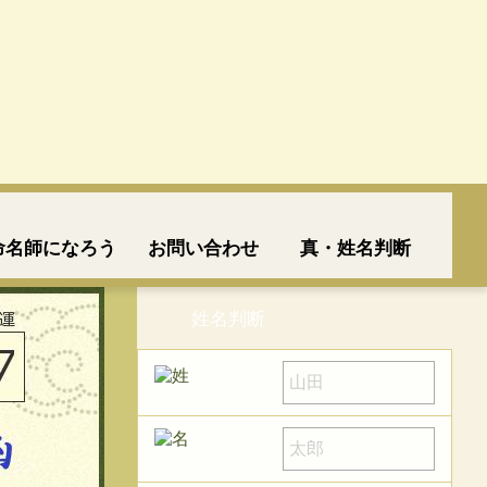
命名師になろう
お問い合わせ
真・姓名判断
姓名判断