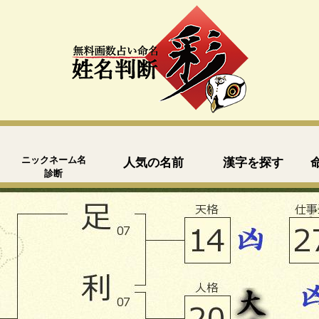
ニックネーム名
人気の名前
漢字を探す
診断