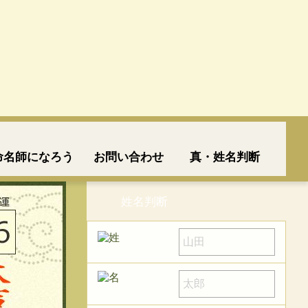
命名師になろう
お問い合わせ
真・姓名判断
姓名判断