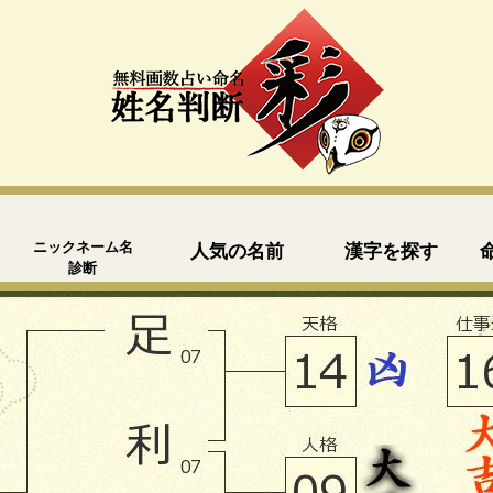
ニックネーム名
人気の名前
漢字を探す
診断