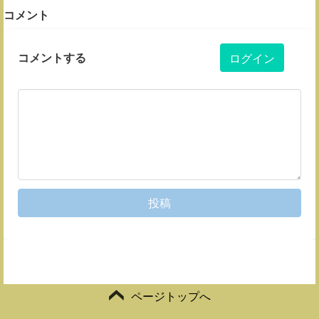
コメント
コメントする
ログイン
投稿
ページトップへ