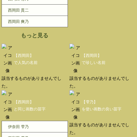
西岡田 貫二
西岡田 爽乃
もっと見る
【西岡田】
【西岡田】
で人気の名前
で珍しい名前
該当するものがありませんでし
該当するものがありませんでし
た。
た。
【西岡田】
【雫乃】
と同じ画数の苗字
を使い画数の良い苗字
該当するものがありませんでし
伊奈田 雫乃
た。