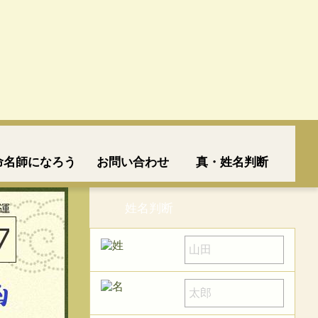
命名師になろう
お問い合わせ
真・姓名判断
姓名判断