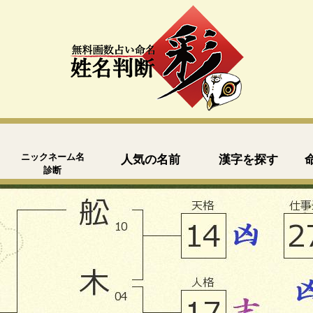
ニックネーム名
人気の名前
漢字を探す
診断