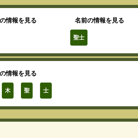
の情報を見る
名前の情報を見る
聖士
の情報を見る
木
聖
士