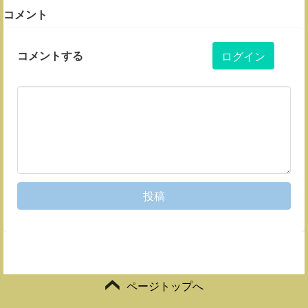
コメント
コメントする
ログイン
投稿
ページトップへ