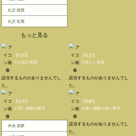
礼沢 精寛
礼沢 彰寛
もっと見る
【礼沢】
【礼沢】
で人気の名前
で珍しい名前
該当するものがありませんでし
該当するものがありませんでし
た。
た。
【礼沢】
【碧夢】
と同じ画数の苗字
を使い画数の良い苗字
該当するものがありませんでし
外赤 碧夢
た。