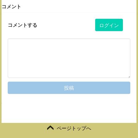
コメント
コメントする
ログイン
投稿
ページトップへ