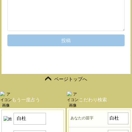
投稿
ページトップへ
もう一度占う
こだわり検索
あなたの苗字