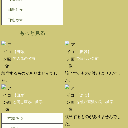
田雜 にか
田雜 やす
もっと見る
【田雜】
【田雜】
で人気の名前
で珍しい名前
該当するものがありませんでし
該当するものがありませんでし
た。
た。
【田雜】
【あづ】
と同じ画数の苗字
を使い画数の良い苗字
該当するものがありませんでし
本藏 あづ
た。