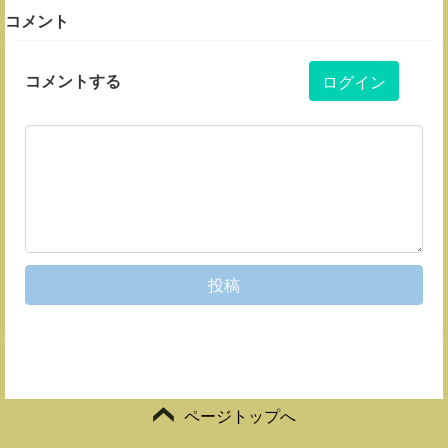
コメント
コメントする
ログイン
投稿
ページトップへ