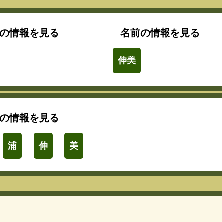
の情報を見る
名前の情報を見る
伸美
の情報を見る
浦
伸
美