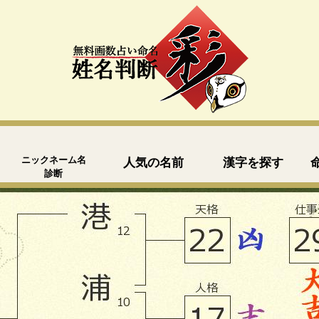
ニックネーム名
人気の名前
漢字を探す
診断