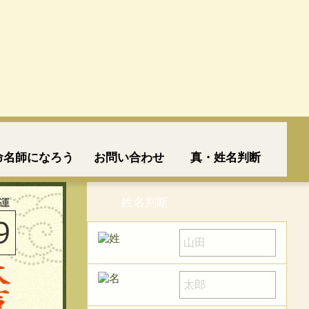
命名師になろう
お問い合わせ
真・姓名判断
姓名判断