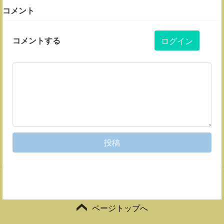
コメント
コメントする
ログイン
投稿
ページトップへ