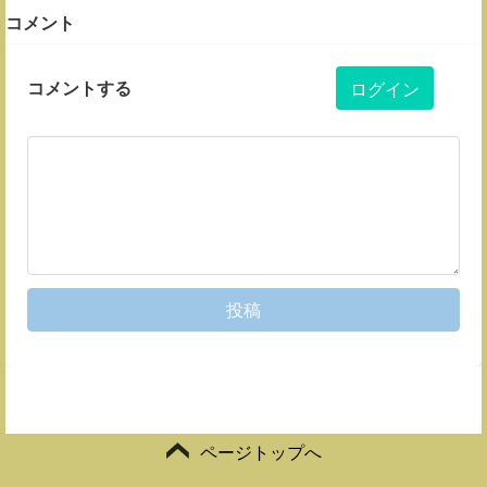
コメント
コメントする
ログイン
投稿
ページトップへ