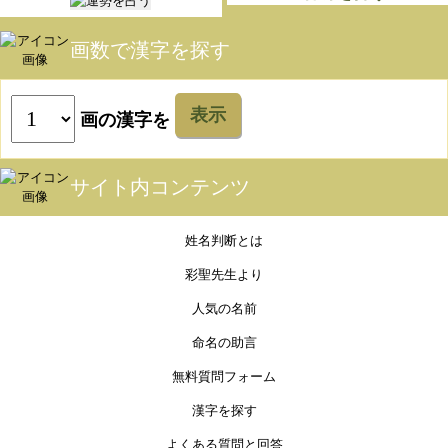
画数で漢字を探す
表示
画の漢字を
サイト内コンテンツ
姓名判断とは
彩聖先生より
人気の名前
命名の助言
無料質問フォーム
漢字を探す
よくある質問と回答