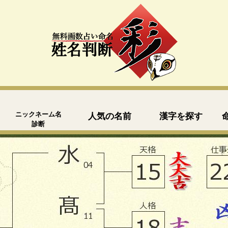
ニックネーム名
人気の名前
漢字を探す
診断