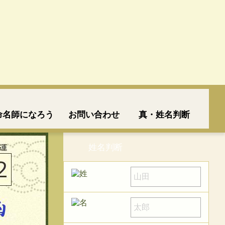
命名師になろう
お問い合わせ
真・姓名判断
姓名判断