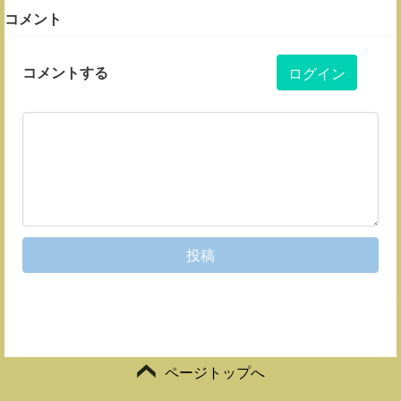
コメント
コメントする
ログイン
投稿
ページトップへ