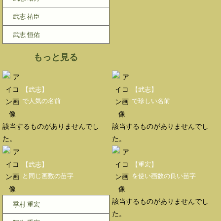
武志 祐臣
武志 恒佑
もっと見る
【武志】
【武志】
で人気の名前
で珍しい名前
該当するものがありませんでし
該当するものがありませんでし
た。
た。
【武志】
【重宏】
と同じ画数の苗字
を使い画数の良い苗字
該当するものがありませんでし
季村 重宏
た。