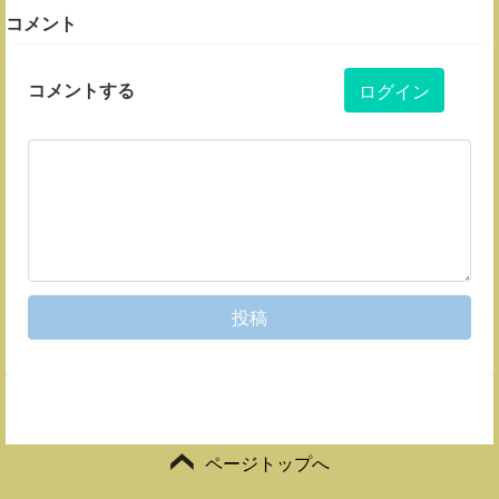
コメント
コメントする
ログイン
投稿
ページトップへ