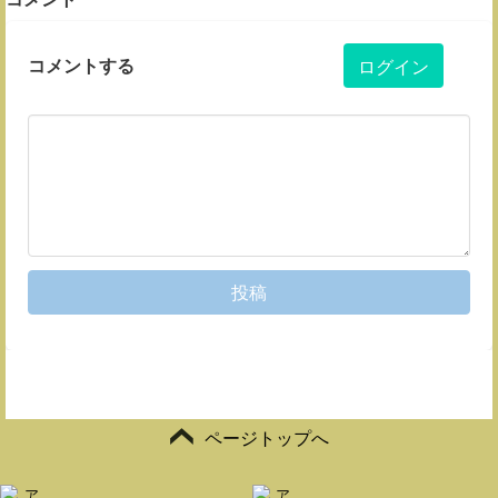
コメントする
ログイン
投稿
ページトップへ