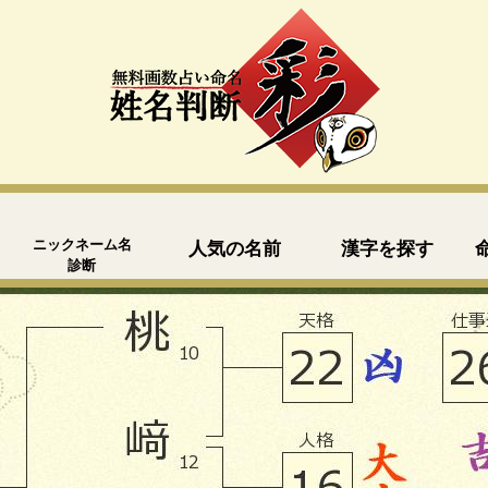
ニックネーム名
人気の名前
漢字を探す
診断