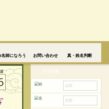
命名師になろう
お問い合わせ
真・姓名判断
姓名判断