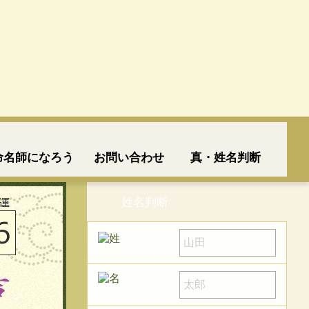
命名師になろう
お問い合わせ
真・姓名判断
姓名判断