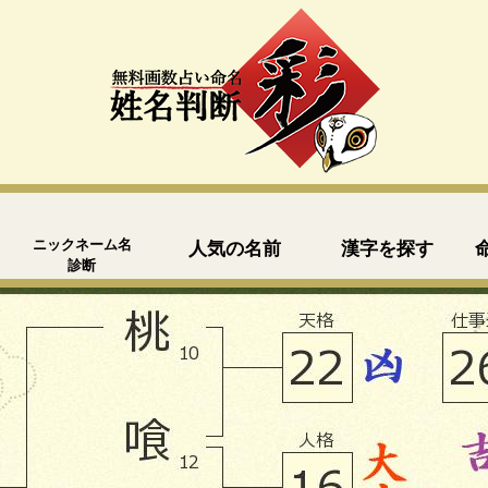
ニックネーム名
人気の名前
漢字を探す
診断