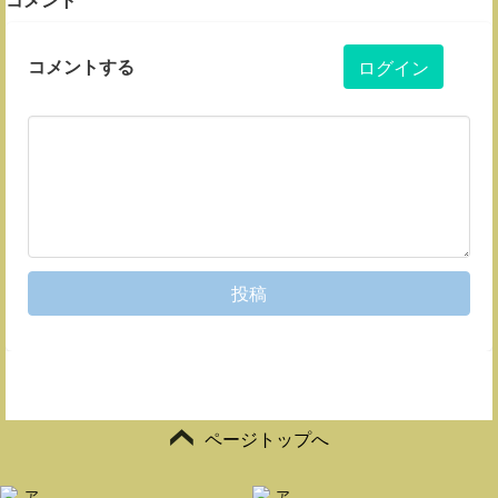
コメントする
ログイン
投稿
ページトップへ