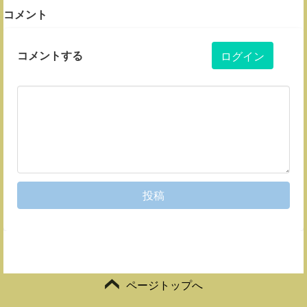
コメント
コメントする
ログイン
投稿
ページトップへ