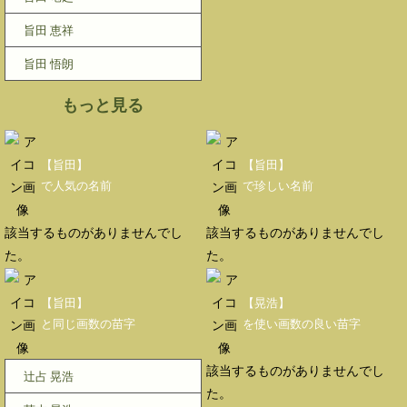
旨田 恵祥
旨田 悟朗
もっと見る
【旨田】
【旨田】
で人気の名前
で珍しい名前
該当するものがありませんでし
該当するものがありませんでし
た。
た。
【旨田】
【晃浩】
と同じ画数の苗字
を使い画数の良い苗字
該当するものがありませんでし
辻占 晃浩
た。