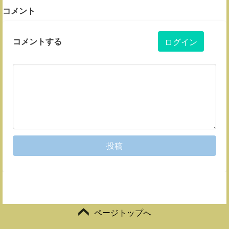
コメント
コメントする
ログイン
投稿
ページトップへ