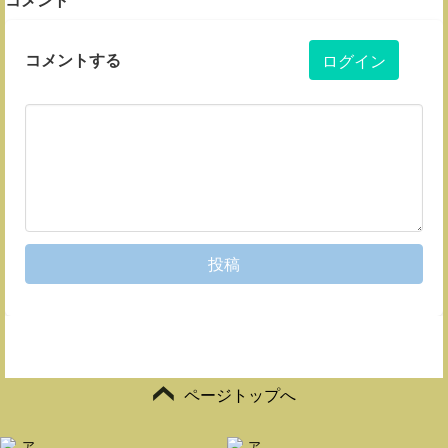
コメントする
ログイン
投稿
ページトップへ