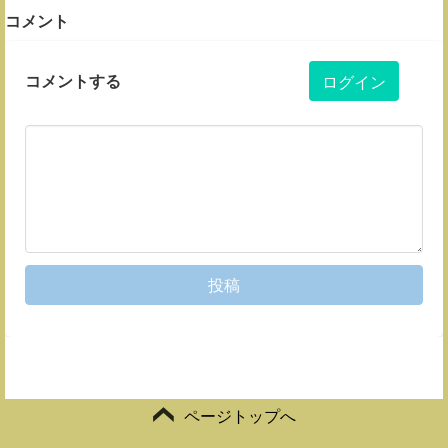
コメント
コメントする
ログイン
投稿
ページトップへ