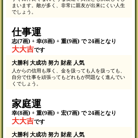
まいます。敵が多く、非常に親友が出来にくい人生
でしょう。
仕事運
志(7画) + 幸(8画) + 重(9画) で 24画となり
大大吉
です
大勝利 大成功 努力 財産 人気
人からの信用も厚く、金を扱っても人を扱っても、
自分で仕事を頑張ってもどれもが問題なく進んでい
くでしょう。
家庭運
幸(8画) + 重(9画) + 宏(7画) で 24画となり
大大吉
です
大勝利 大成功 努力 財産 人気