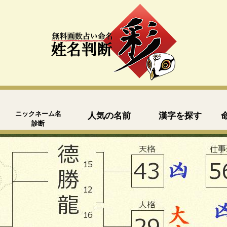
ニックネーム名
人気の名前
漢字を探す
診断