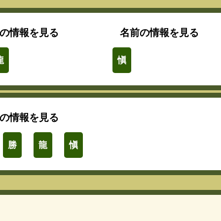
の情報を見る
名前の情報を見る
龍
愼
の情報を見る
勝
龍
愼