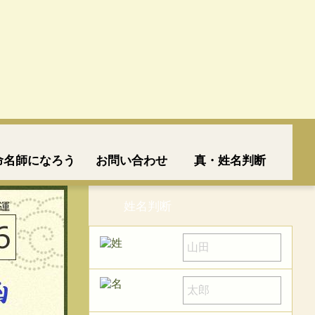
命名師になろう
お問い合わせ
真・姓名判断
姓名判断