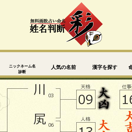
ニックネーム名
人気の名前
漢字を探す
診断