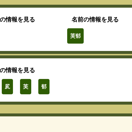
の情報を見る
名前の情報を見る
芙郁
の情報を見る
㞍
芙
郁