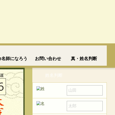
命名師になろう
お問い合わせ
真・姓名判断
姓名判断