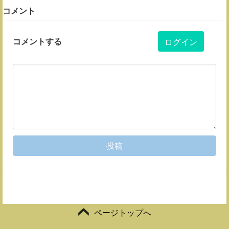
コメント
コメントする
ログイン
投稿
ページトップへ