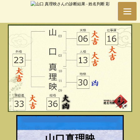
山口真理映