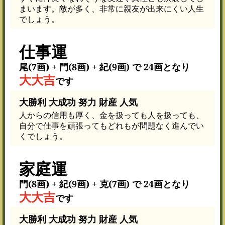
まいます。敵が多く、非常に親友が出来にくい人生
でしょう。
仕事運
尾(7画) + 門(8画) + 紀(9画) で 24画となり
大大吉
です
大勝利 大成功 努力 財産 人気
人からの信用も厚く、金を扱っても人を扱っても、
自分で仕事を頑張ってもどれもが問題なく進んでい
くでしょう。
家庭運
門(8画) + 紀(9画) + 克(7画) で 24画となり
大大吉
です
大勝利 大成功 努力 財産 人気