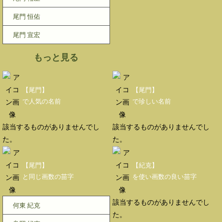
尾門 恒佑
尾門 宣宏
もっと見る
【尾門】
【尾門】
で人気の名前
で珍しい名前
該当するものがありませんでし
該当するものがありませんでし
た。
た。
【尾門】
【紀克】
と同じ画数の苗字
を使い画数の良い苗字
該当するものがありませんでし
何東 紀克
た。