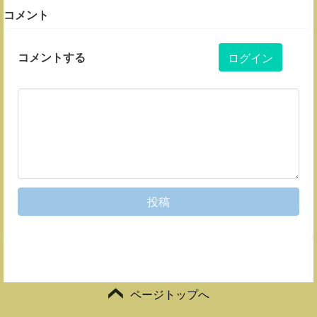
コメント
コメントする
ログイン
投稿
ページトップへ