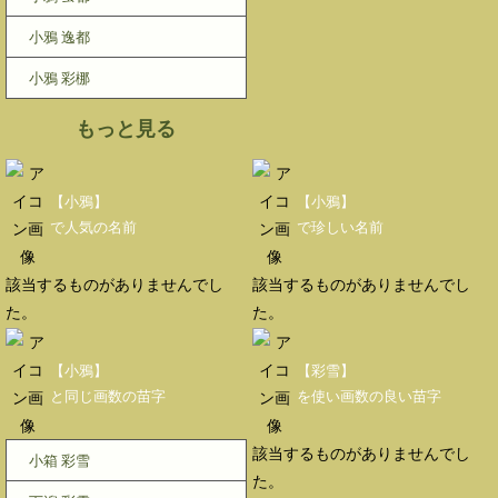
小鴉 逸都
小鴉 彩梛
もっと見る
【小鴉】
【小鴉】
で人気の名前
で珍しい名前
該当するものがありませんでし
該当するものがありませんでし
た。
た。
【小鴉】
【彩雪】
と同じ画数の苗字
を使い画数の良い苗字
該当するものがありませんでし
小箱 彩雪
た。