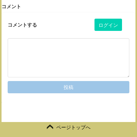
コメント
コメントする
ログイン
投稿
ページトップへ