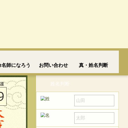
命名師になろう
お問い合わせ
真・姓名判断
姓名判断