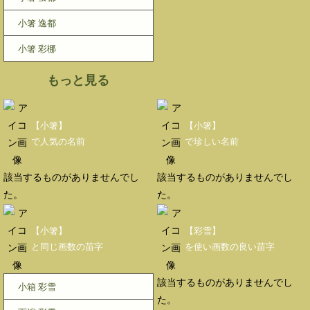
小箸 逸都
小箸 彩梛
もっと見る
【小箸】
【小箸】
で人気の名前
で珍しい名前
該当するものがありませんでし
該当するものがありませんでし
た。
た。
【小箸】
【彩雪】
と同じ画数の苗字
を使い画数の良い苗字
該当するものがありませんでし
小箱 彩雪
た。