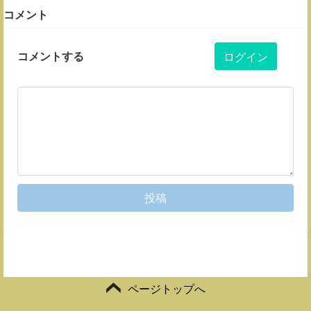
コメント
コメントする
ログイン
投稿
ページトップへ