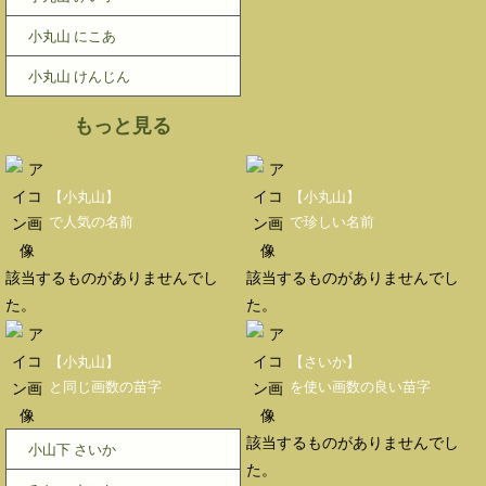
小丸山 にこあ
小丸山 けんじん
もっと見る
【小丸山】
【小丸山】
で人気の名前
で珍しい名前
該当するものがありませんでし
該当するものがありませんでし
た。
た。
【小丸山】
【さいか】
と同じ画数の苗字
を使い画数の良い苗字
該当するものがありませんでし
小山下 さいか
た。