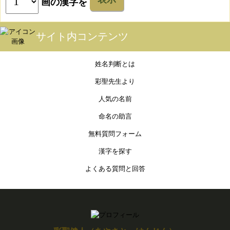
画の漢字を
サイト内コンテンツ
姓名判断とは
彩聖先生より
人気の名前
命名の助言
無料質問フォーム
漢字を探す
よくある質問と回答