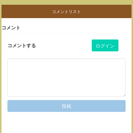
コメントリスト
コメント
コメントする
ログイン
投稿