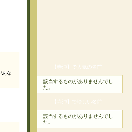
【寺沖】で人気の名前
があな
該当するものがありませんでし
た。
【寺沖】で珍しい名前
該当するものがありませんでし
た。