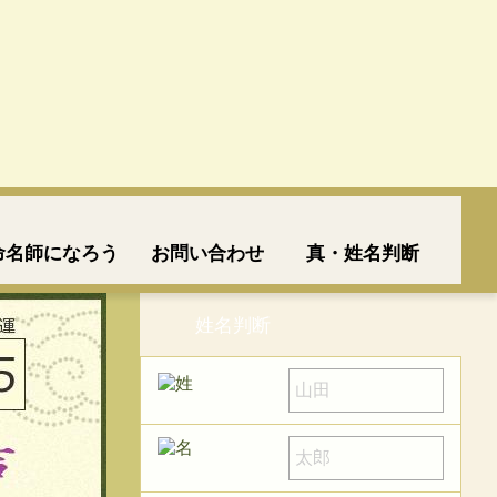
命名師になろう
お問い合わせ
真・姓名判断
姓名判断