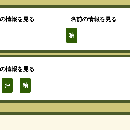
の情報を見る
名前の情報を見る
釉
の情報を見る
沖
釉