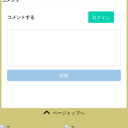
コメントする
ログイン
投稿
ページトップへ