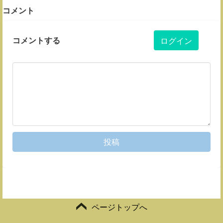
コメント
コメントする
ログイン
投稿
ページトップへ