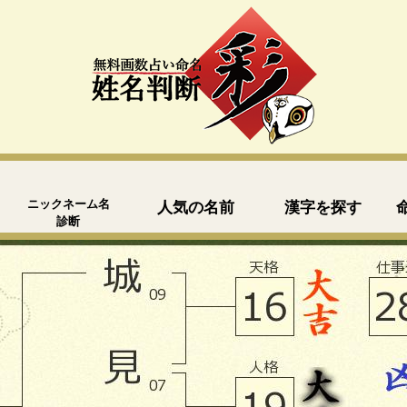
ニックネーム名
人気の名前
漢字を探す
診断