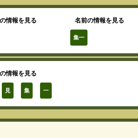
の情報を見る
名前の情報を見る
集一
の情報を見る
見
集
一