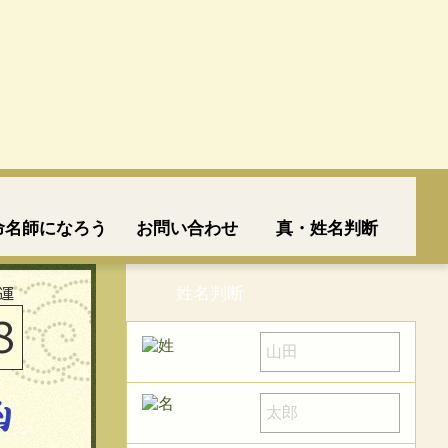
命名師になろう
お問い合わせ
真・姓名判断
姓名判断