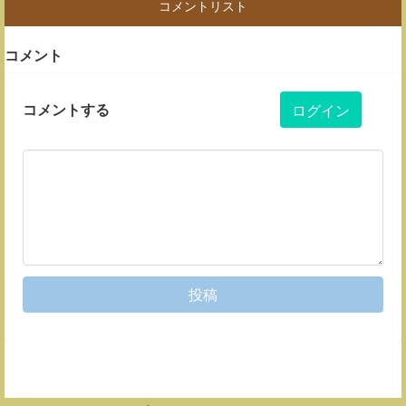
コメントリスト
コメント
コメントする
ログイン
投稿