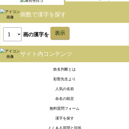
画数で漢字を探す
表示
画の漢字を
サイト内コンテンツ
姓名判断とは
彩聖先生より
人気の名前
命名の助言
無料質問フォーム
漢字を探す
よくある質問と回答