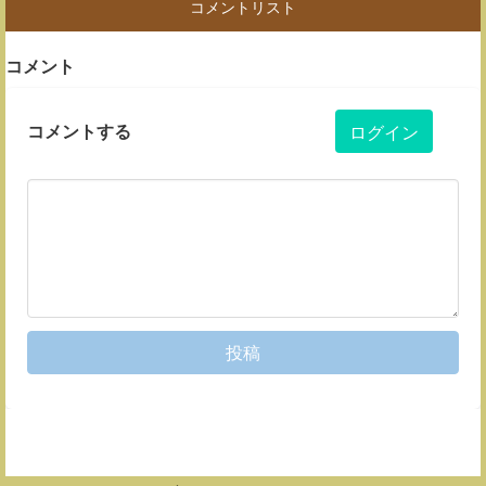
コメントリスト
コメント
コメントする
ログイン
投稿