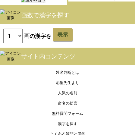
画数で漢字を探す
表示
画の漢字を
サイト内コンテンツ
姓名判断とは
彩聖先生より
人気の名前
命名の助言
無料質問フォーム
漢字を探す
よくある質問と回答