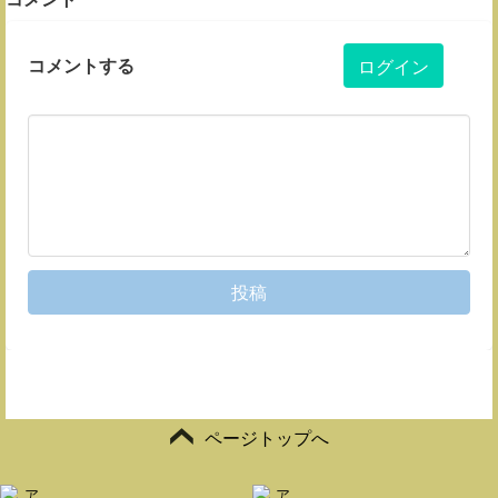
コメントする
ログイン
投稿
ページトップへ