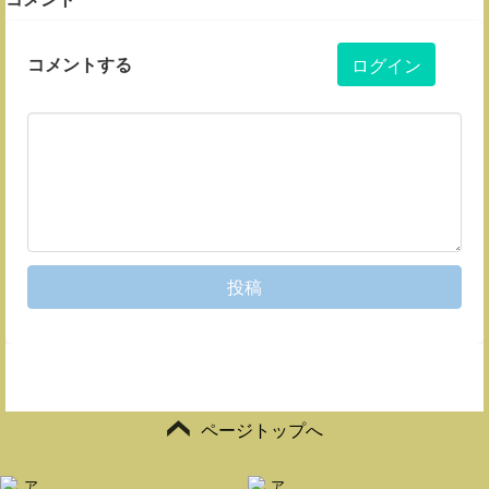
コメントする
ログイン
投稿
ページトップへ